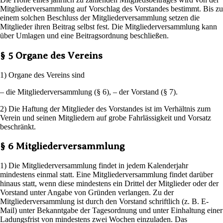
Mitgliederversammlung auf Vorschlag des Vorstandes bestimmt. Bis zu
einem solchen Beschluss der Mitgliederversammlung setzen die
Mitglieder ihren Beitrag selbst fest. Die Mitgliederversammlung kann
über Umlagen und eine Beitragsordnung beschließen.
§ 5 Organe des Vereins
1) Organe des Vereins sind
– die Mitgliederversammlung (§ 6), – der Vorstand (§ 7).
2) Die Haftung der Mitglieder des Vorstandes ist im Verhältnis zum
Verein und seinen Mitgliedern auf grobe Fahrlässigkeit und Vorsatz
beschränkt.
§ 6 Mitgliederversammlung
1) Die Mitgliederversammlung findet in jedem Kalenderjahr
mindestens einmal statt. Eine Mitgliederversammlung findet darüber
hinaus statt, wenn diese mindestens ein Drittel der Mitglieder oder der
Vorstand unter Angabe von Gründen verlangen. Zu der
Mitgliederversammlung ist durch den Vorstand schriftlich (z. B. E-
Mail) unter Bekanntgabe der Tagesordnung und unter Einhaltung einer
Ladungsfrist von mindestens zwei Wochen einzuladen. Das