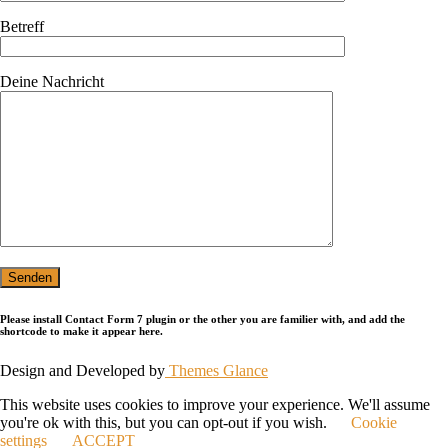
Betreff
Deine Nachricht
Please install Contact Form 7 plugin or the other you are familier with, and add the
shortcode to make it appear here.
Design and Developed by
Themes Glance
This website uses cookies to improve your experience. We'll assume
you're ok with this, but you can opt-out if you wish.
Cookie
settings
ACCEPT