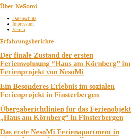
Über NeSomi
Datenschutz
Impressum
Verein
Erfahrungsberichte
Der finale Zustand der ersten
Ferienwohnung “Haus am Körnberg” im
Ferienprojekt von NesoMi
Ein Besonderes Erlebnis im sozialen
Ferienprojekt in Finsterbergen
Übergaberichtlinien für das Ferienobjekt
„Haus am Körnberg“ in Finsterbergen
Das erste NesoMi Ferienapartment in