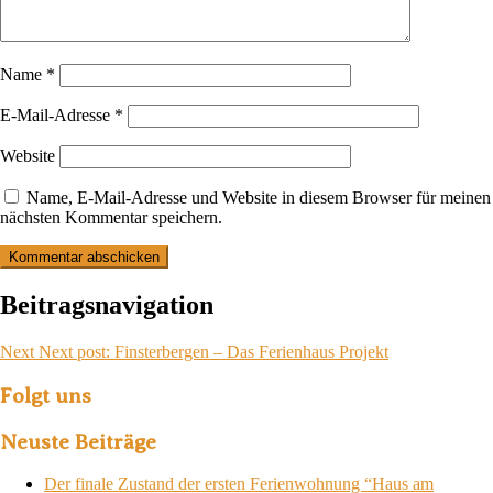
Name
*
E-Mail-Adresse
*
Website
Name, E-Mail-Adresse und Website in diesem Browser für meinen
nächsten Kommentar speichern.
Beitragsnavigation
Next
Next post:
Finsterbergen – Das Ferienhaus Projekt
Folgt uns
Neuste Beiträge
Der finale Zustand der ersten Ferienwohnung “Haus am