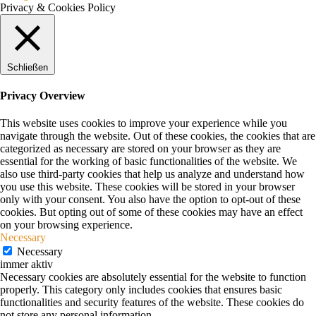
Privacy & Cookies Policy
Schließen
Privacy Overview
This website uses cookies to improve your experience while you
navigate through the website. Out of these cookies, the cookies that are
categorized as necessary are stored on your browser as they are
essential for the working of basic functionalities of the website. We
also use third-party cookies that help us analyze and understand how
you use this website. These cookies will be stored in your browser
only with your consent. You also have the option to opt-out of these
cookies. But opting out of some of these cookies may have an effect
on your browsing experience.
Necessary
Necessary
immer aktiv
Necessary cookies are absolutely essential for the website to function
properly. This category only includes cookies that ensures basic
functionalities and security features of the website. These cookies do
not store any personal information.