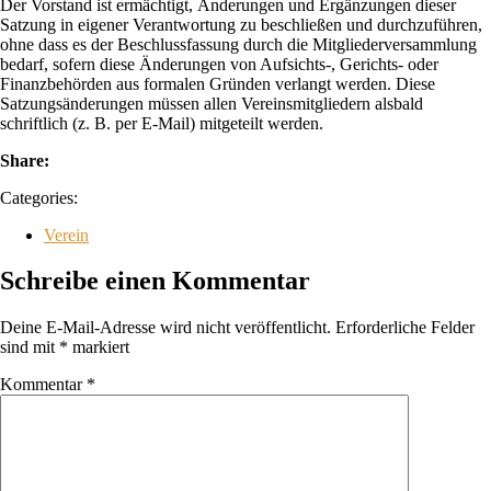
Der Vorstand ist ermächtigt, Änderungen und Ergänzungen dieser
Satzung in eigener Verantwortung zu beschließen und durchzuführen,
ohne dass es der Beschlussfassung durch die Mitgliederversammlung
bedarf, sofern diese Änderungen von Aufsichts-, Gerichts- oder
Finanzbehörden aus formalen Gründen verlangt werden. Diese
Satzungsänderungen müssen allen Vereinsmitgliedern alsbald
schriftlich (z. B. per E-Mail) mitgeteilt werden.
Share:
Categories:
Verein
Schreibe einen Kommentar
Deine E-Mail-Adresse wird nicht veröffentlicht.
Erforderliche Felder
sind mit
*
markiert
Kommentar
*