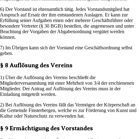
6) Der Vorstand ist ehrenamtlich tätig. Jedes Vorstandsmitglied hat
Anspruch auf Ersatz der ihm entstandenen Auslagen. Er kann zur
Erfüllung seiner Aufgaben einen oder mehrere Geschäftsführer oder
besondere Vertreter (§ 30 BGB) bestellen, die angemessen und unter
Beachtung der Vorgaben der Abgabenordnung vergütet werden
können.
7) Im Übrigen kann sich der Vorstand eine Geschäftsordnung selbst
geben.
§ 8 Auflösung des Vereins
1) Über die Auflösung des Vereins beschließt die
Mitgliederversammlung mit einer Mehrheit von 3/4 der erschienenen
Mitglieder. Der Antrag auf Auflösung des Vereins muss in der
Einladung mitgeteilt werden.
2) Bei Auflösung des Vereins fällt das Vermögen der Körperschaft an
die Gemeinde Finsterbergen, welche es zur Förderung von Kunst und
Kultur oder Naturschutz zu verwenden hat.
§ 9 Ermächtigung des Vorstandes