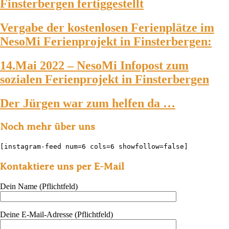
Finsterbergen fertiggestellt
Vergabe der kostenlosen Ferienplätze im
NesoMi Ferienprojekt in Finsterbergen:
14.Mai 2022 – NesoMi Infopost zum
sozialen Ferienprojekt in Finsterbergen
Der Jürgen war zum helfen da …
Noch mehr über uns
[instagram-feed num=6 cols=6 showfollow=false]
Kontaktiere uns per E-Mail
Dein Name (Pflichtfeld)
Deine E-Mail-Adresse (Pflichtfeld)