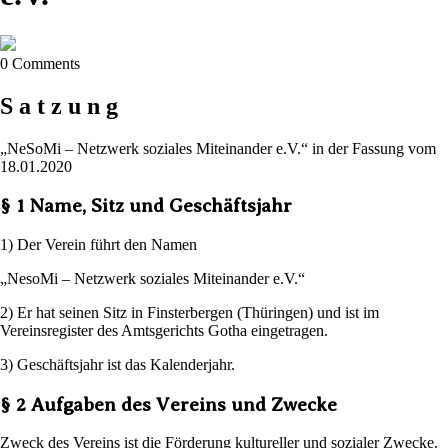
0 Comments
S a t z u n g
„NeSoMi – Netzwerk soziales Miteinander e.V.“ in der Fassung vom
18.01.2020
§ 1 Name, Sitz und Geschäftsjahr
1) Der Verein führt den Namen
„NesoMi – Netzwerk soziales Miteinander e.V.“
2) Er hat seinen Sitz in Finsterbergen (Thüringen) und ist im
Vereinsregister des Amtsgerichts Gotha eingetragen.
3) Geschäftsjahr ist das Kalenderjahr.
§ 2 Aufgaben des Vereins und Zwecke
Zweck des Vereins ist die Förderung kultureller und sozialer Zwecke.