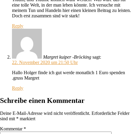
eine tolle Welt, in der man leben könnte. Ich versuche mit
meinem Tun und Handeln hier einen kleinen Beitrag zu leisten.
Doch erst zusammen sind wir stark!
Reply
Margret kuiper -Bröcking
sagt:
22. November 2020 um 21:50 Uhr
Hallo Holger finde ich gut werde monatlich 1 Euro spenden
.gruss Margret
Reply
Schreibe einen Kommentar
Deine E-Mail-Adresse wird nicht veröffentlicht.
Erforderliche Felder
sind mit
*
markiert
Kommentar
*