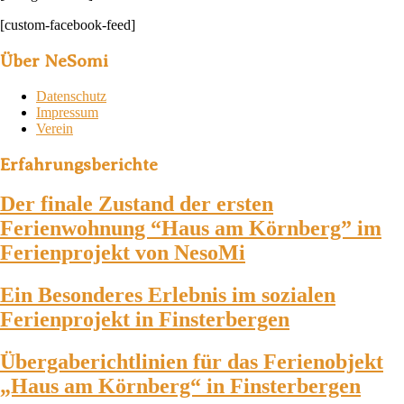
[custom-facebook-feed]
Über NeSomi
Datenschutz
Impressum
Verein
Erfahrungsberichte
Der finale Zustand der ersten
Ferienwohnung “Haus am Körnberg” im
Ferienprojekt von NesoMi
Ein Besonderes Erlebnis im sozialen
Ferienprojekt in Finsterbergen
Übergaberichtlinien für das Ferienobjekt
„Haus am Körnberg“ in Finsterbergen