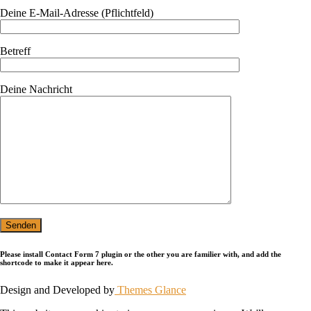
Deine E-Mail-Adresse (Pflichtfeld)
Betreff
Deine Nachricht
Please install Contact Form 7 plugin or the other you are familier with, and add the
shortcode to make it appear here.
Design and Developed by
Themes Glance