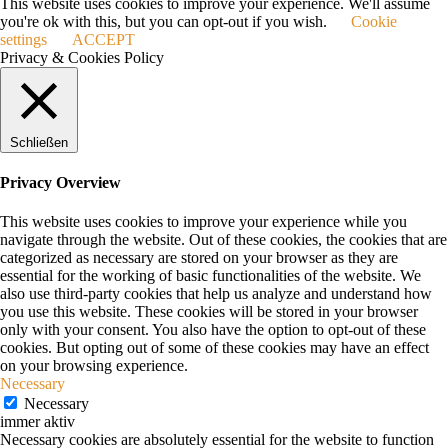
This website uses cookies to improve your experience. We'll assume
you're ok with this, but you can opt-out if you wish.
Cookie
settings
ACCEPT
Privacy & Cookies Policy
Schließen
Privacy Overview
This website uses cookies to improve your experience while you
navigate through the website. Out of these cookies, the cookies that are
categorized as necessary are stored on your browser as they are
essential for the working of basic functionalities of the website. We
also use third-party cookies that help us analyze and understand how
you use this website. These cookies will be stored in your browser
only with your consent. You also have the option to opt-out of these
cookies. But opting out of some of these cookies may have an effect
on your browsing experience.
Necessary
Necessary
immer aktiv
Necessary cookies are absolutely essential for the website to function