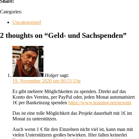
Share:
Categories:
Uncategorized
2 thoughts on “Geld- und Sachspenden”
Holger
sagt:
19. November 2020 um 00:53 Uhr
Es gibt mehrere Möglichkeiten zu spenden. Direkt auf das
Konto des Vereins, per PayPal oder, jeden Monat automatisiert
1€ per Bankeinzug spenden
https://www.teaming.net/nesomi
Das ist eine tolle Möglichkeit das Projekt dauerhaft mit 1€ im
Monat zu unterstützen.
Auch wenn 1 € für den Einzelnen nicht viel ist, kann man mit
vielen Unterstützern großes bewirken. Hier fallen keinerlei